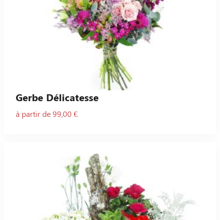
Gerbe Délicatesse
à partir de 99,00 €