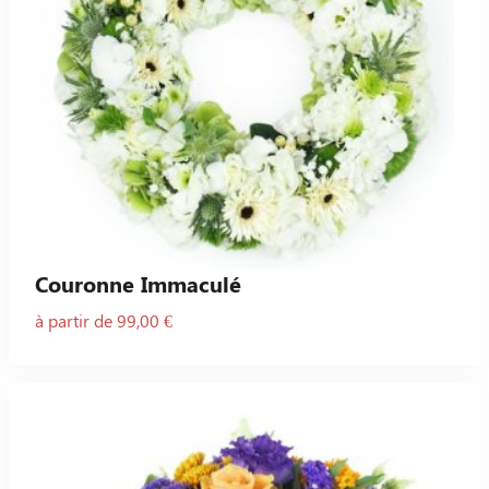
Couronne Immaculé
à partir de 99,00 €