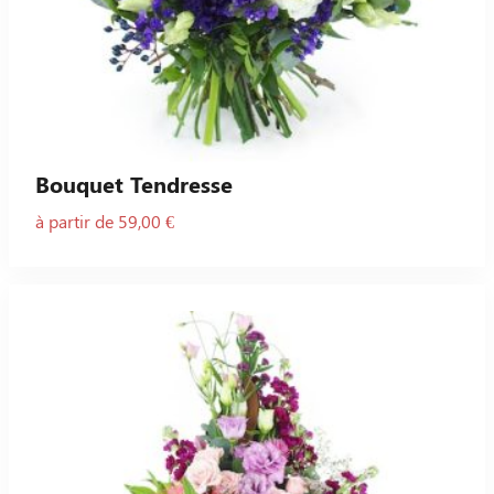
Bouquet Tendresse
à partir de 59,00 €