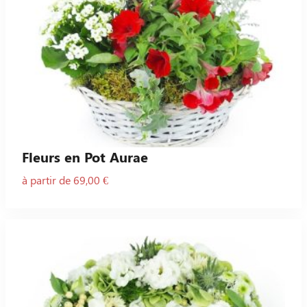
Fleurs en Pot Aurae
à partir de 69,00 €