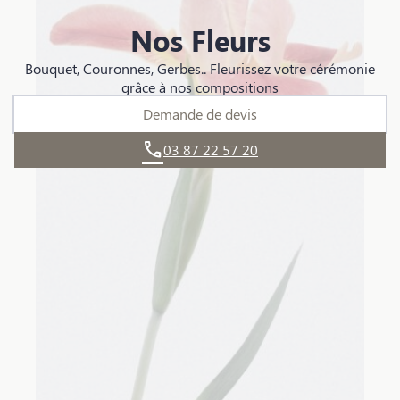
Nos Fleurs
Bouquet, Couronnes, Gerbes.. Fleurissez votre cérémonie
grâce à nos compositions
Demande de devis
03 87 22 57 20