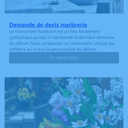
Demande de devis marbrerie
Le monument funéraire est un lieu hautement
symbolique puisqu’il représente la dernière demeure
du défunt. Nous proposons un monument unique qui
reflétera au mieux la personnalité du défunt.
En savoir plus