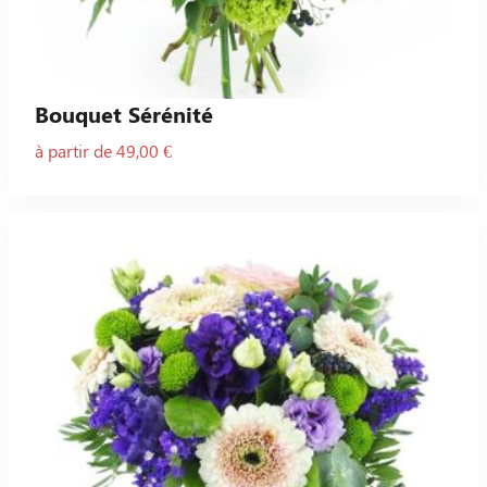
Bouquet Sérénité
à partir de 49,00 €