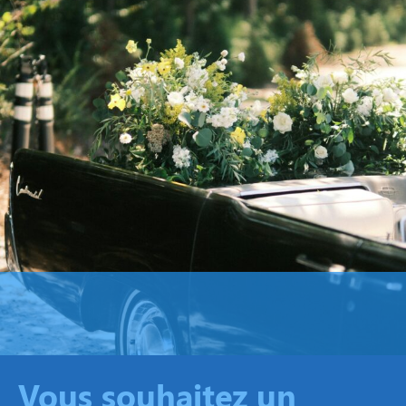
Vous souhaitez un