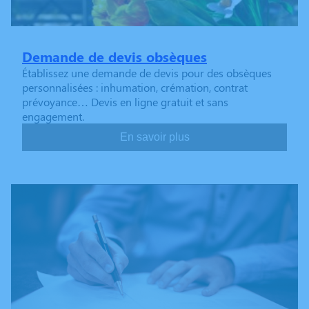
Demande de devis obsèques
Établissez une demande de devis pour des obsèques
personnalisées : inhumation, crémation, contrat
prévoyance… Devis en ligne gratuit et sans
engagement.
En savoir plus