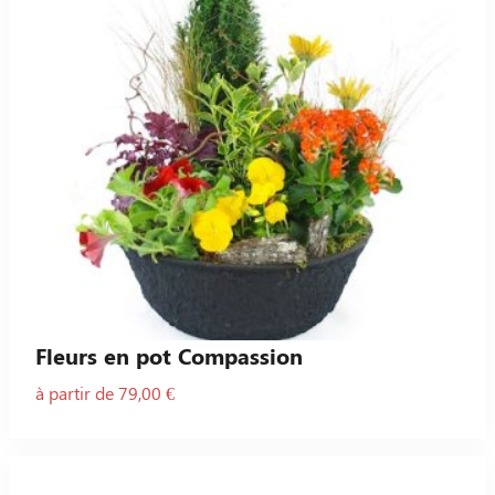
Fleurs en pot Compassion
à partir de 79,00 €