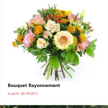
Bouquet Rayonnement
à partir de 49,00 €