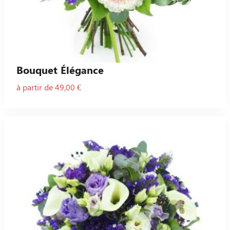
Bouquet Élégance
à partir de 49,00 €