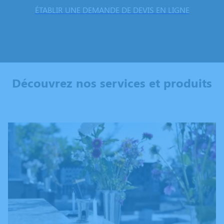
ÉTABLIR UNE DEMANDE DE DEVIS EN LIGNE
Découvrez nos services et produits