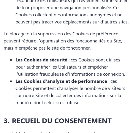
reconnaître les Utilisateurs qui reviennent sur le Site et
de leur proposer une navigation personnalisée. Ces
Cookies collectent des informations anonymes et ne
peuvent pas tracer vos déplacements sur d’autres sites.
Le blocage ou la suppression des Cookies de préférence
peuvent réduire l’optimisation des fonctionnalités du Site,
mais n’empêche pas le site de fonctionner.
Les Cookies de sécurité
: ces Cookies sont utilisés
pour authentifier les Utilisateurs et empêcher
l’utilisation frauduleuse d’informations de connexion.
Les Cookies d’analyse et de performance
: ces
Cookies permettent d’analyser le nombre de visiteurs
sur notre Site et de collecter des informations sur la
manière dont celui-ci est utilisé.
3. RECUEIL DU CONSENTEMENT