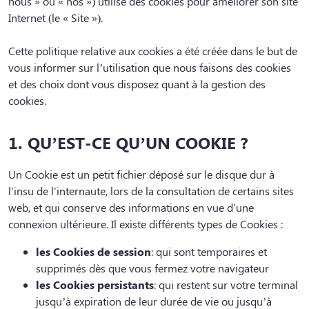
nous » ou « nos ») utilise des cookies pour améliorer son site
Internet (le « Site »).
Cette politique relative aux cookies a été créée dans le but de
vous informer sur l’utilisation que nous faisons des cookies
et des choix dont vous disposez quant à la gestion des
cookies.
1. QU’EST-CE QU’UN COOKIE ?
Un Cookie est un petit fichier déposé sur le disque dur à
l'insu de l'internaute, lors de la consultation de certains sites
web, et qui conserve des informations en vue d'une
connexion ultérieure. Il existe différents types de Cookies :
les Cookies de session
: qui sont temporaires et
supprimés dès que vous fermez votre navigateur
les Cookies persistants
: qui restent sur votre terminal
jusqu’à expiration de leur durée de vie ou jusqu’à