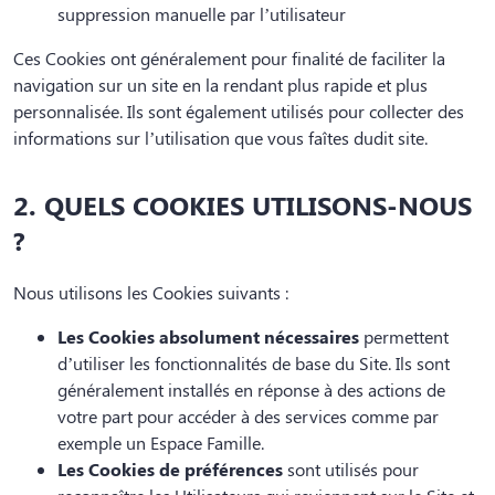
suppression manuelle par l’utilisateur
Ces Cookies ont généralement pour finalité de faciliter la
navigation sur un site en la rendant plus rapide et plus
personnalisée. Ils sont également utilisés pour collecter des
informations sur l’utilisation que vous faîtes dudit site.
2. QUELS COOKIES UTILISONS-NOUS
?
Nous utilisons les Cookies suivants :
Les Cookies absolument nécessaires
permettent
d’utiliser les fonctionnalités de base du Site. Ils sont
généralement installés en réponse à des actions de
votre part pour accéder à des services comme par
exemple un Espace Famille.
Les Cookies de préférences
sont utilisés pour