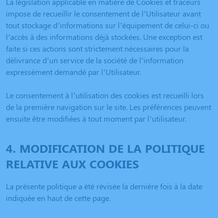
La législation applicable en matière de Cookies et traceurs
impose de recueillir le consentement de l’Utilisateur avant
tout stockage d’informations sur l’équipement de celui-ci ou
l’accès à des informations déjà stockées. Une exception est
faite si ces actions sont strictement nécessaires pour la
délivrance d’un service de la société de l’information
expressément demandé par l’Utilisateur.
Le consentement à l’utilisation des cookies est recueilli lors
de la première navigation sur le site. Les préférences peuvent
ensuite être modifiées à tout moment par l’utilisateur.
4. MODIFICATION DE LA POLITIQUE
RELATIVE AUX COOKIES
La présente politique a été révisée la dernière fois à la date
indiquée en haut de cette page.