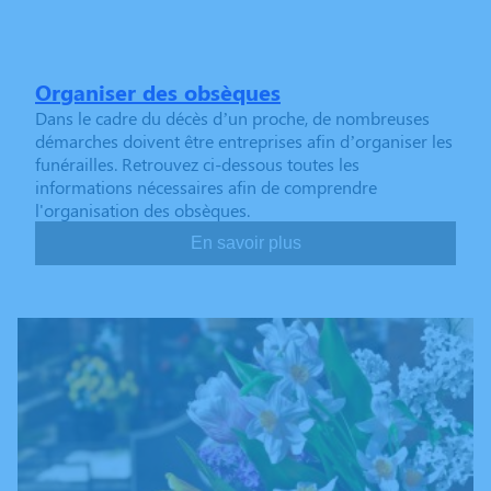
Organiser des obsèques
Dans le cadre du décès d’un proche, de nombreuses
démarches doivent être entreprises afin d’organiser les
funérailles. Retrouvez ci-dessous toutes les
informations nécessaires afin de comprendre
l'organisation des obsèques.
En savoir plus