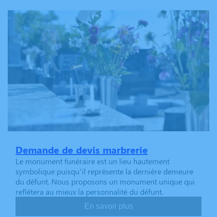
Demande de devis marbrerie
Le monument funéraire est un lieu hautement
symbolique puisqu’il représente la dernière demeure
du défunt. Nous proposons un monument unique qui
reflétera au mieux la personnalité du défunt.
En savoir plus