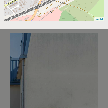
Leaflet