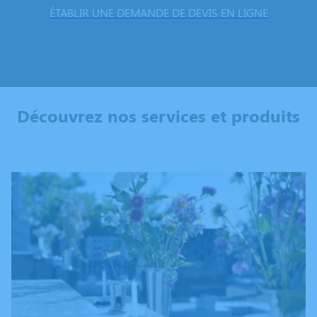
ÉTABLIR UNE DEMANDE DE DEVIS EN LIGNE
Découvrez nos services et produits