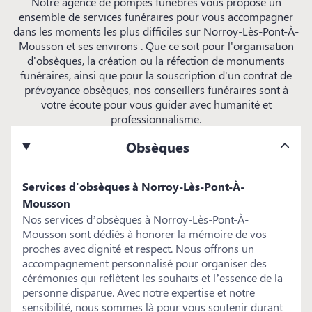
Notre agence de pompes funèbres vous propose un
ensemble de services funéraires pour vous accompagner
dans les moments les plus difficiles sur Norroy-Lès-Pont-À-
Mousson et ses environs . Que ce soit pour l'organisation
d'obsèques, la création ou la réfection de monuments
funéraires, ainsi que pour la souscription d'un contrat de
prévoyance obsèques, nos conseillers funéraires sont à
votre écoute pour vous guider avec humanité et
professionnalisme.
Obsèques
Services d'obsèques à Norroy-Lès-Pont-À-
Mousson
Nos services d’obsèques à Norroy-Lès-Pont-À-
Mousson sont dédiés à honorer la mémoire de vos
proches avec dignité et respect. Nous offrons un
accompagnement personnalisé pour organiser des
cérémonies qui reflètent les souhaits et l’essence de la
personne disparue. Avec notre expertise et notre
sensibilité, nous sommes là pour vous soutenir durant