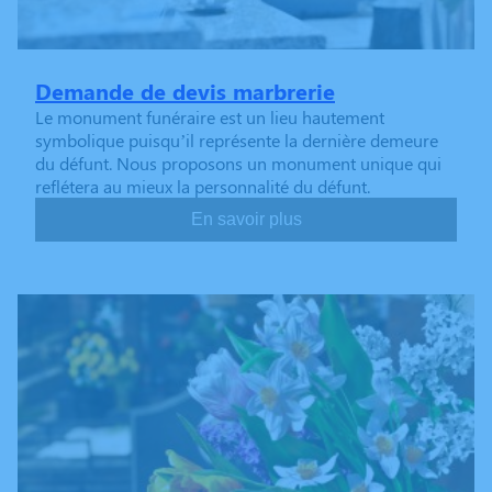
Demande de devis marbrerie
Le monument funéraire est un lieu hautement
symbolique puisqu’il représente la dernière demeure
du défunt. Nous proposons un monument unique qui
reflétera au mieux la personnalité du défunt.
En savoir plus