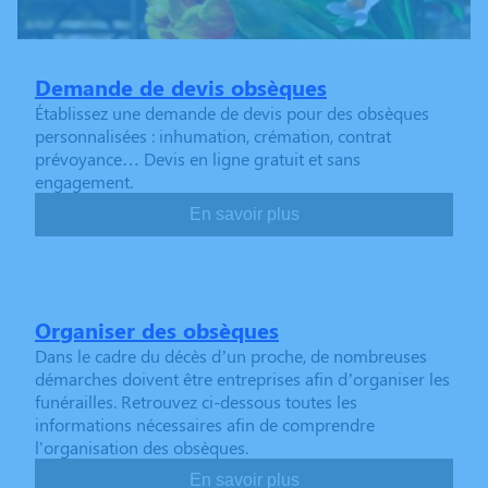
Demande de devis obsèques
Établissez une demande de devis pour des obsèques
personnalisées : inhumation, crémation, contrat
prévoyance… Devis en ligne gratuit et sans
engagement.
En savoir plus
Organiser des obsèques
Dans le cadre du décès d’un proche, de nombreuses
démarches doivent être entreprises afin d’organiser les
funérailles. Retrouvez ci-dessous toutes les
informations nécessaires afin de comprendre
l'organisation des obsèques.
En savoir plus