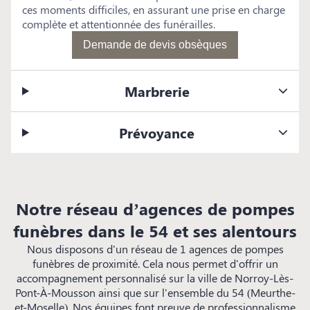
ces moments difficiles, en assurant une prise en charge
complète et attentionnée des funérailles.
Demande de devis obsèques
Marbrerie
Prévoyance
Notre réseau d’agences de pompes
funèbres dans le 54 et ses alentours
Nous disposons d'un réseau de 1 agences de pompes
funèbres de proximité. Cela nous permet d'offrir un
accompagnement personnalisé sur la ville de Norroy-Lès-
Pont-À-Mousson ainsi que sur l'ensemble du 54 (Meurthe-
et-Moselle). Nos équipes font preuve de professionnalisme