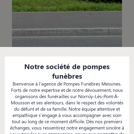
Notre société de pompes
funèbres
Bienvenue à l'agence de Pompes Funèbres Messines.
Forts de notre expertise et de notre dévouement, nous
organisons des funérailles sur Norroy-Lès-Pont-À-
Mousson et ses alentours, dans le respect des volontés
du défunt et de sa famille. Notre équipe attentive et
empathique s'engage à vous accompagner avec soin
tout au long de ce moment difficile. Dès nos premiers
échanges, vous ressentirez notre engagement sincère à
vous épauler avec compassion, pour vous permettre de