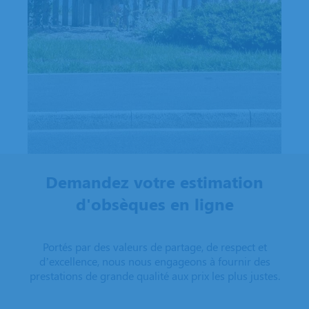
Demandez votre estimation
d'obsèques en ligne
Portés par des valeurs de partage, de respect et
d’excellence, nous nous engageons à fournir des
prestations de grande qualité aux prix les plus justes.