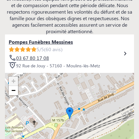
et de compassion pendant cette période délicate. Nous
respectons rigoureusement les volontés du défunt et de sa
famille pour des obsèques dignes et respectueuses. Nos
agences facilement accessibles assurent un service de
proximité attentionné.
Pompes Funèbres Messines
5/5
(60 avis)
03 67 80 17 08
92 Rue de Jouy - 57160 - Moulins-lès-Metz
+
−